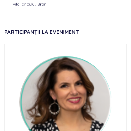
Vila Iancului, Bran
PARTICIPANȚII LA EVENIMENT