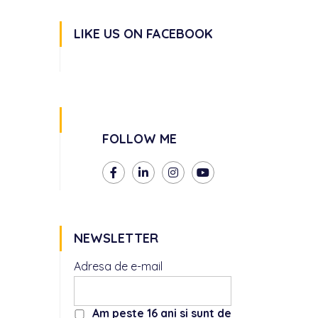
LIKE US ON FACEBOOK
FOLLOW ME
NEWSLETTER
Adresa de e-mail
Am peste 16 ani si sunt de