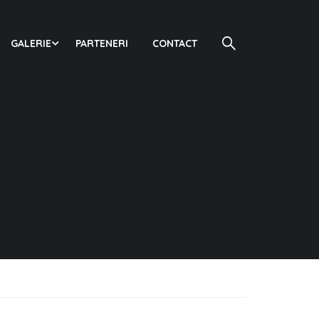
GALERIE
PARTENERI
CONTACT