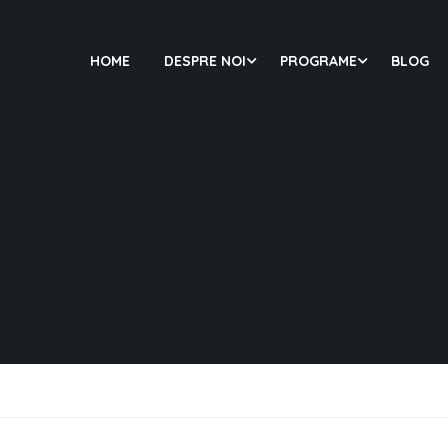
HOME
DESPRE NOI
PROGRAME
BLOG