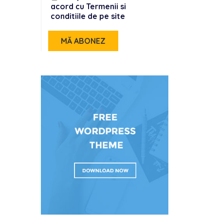
acord cu Termenii si
conditiile de pe site