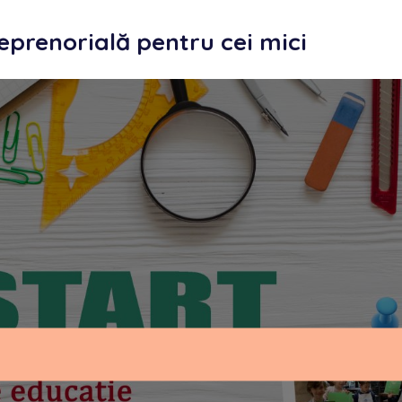
prenorială pentru cei mici