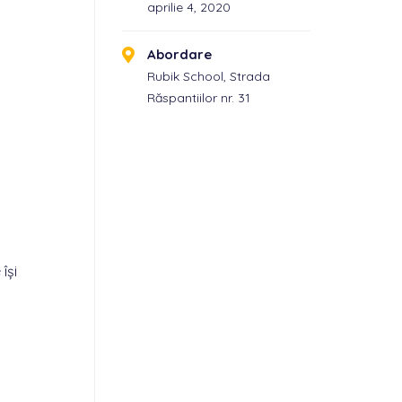
aprilie 4, 2020
Abordare
Rubik School, Strada
Răspantiilor nr. 31
își