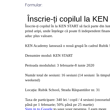
Formular: