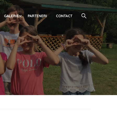
GALERIE
PARTENERI
CONTACT