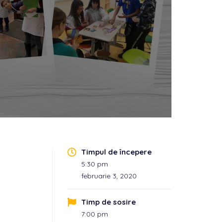
Timpul de începere
5:30 pm
februarie 3, 2020
Timp de sosire
7:00 pm