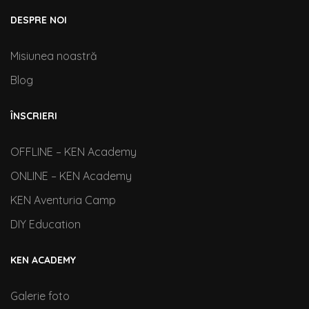
DESPRE NOI
Misiunea noastră
Blog
ÎNSCRIERI
OFFLINE – KEN Academy
ONLINE – KEN Academy
KEN Aventuria Camp
DIY Education
KEN ACADEMY
Galerie foto