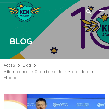
BLOG
Acasă
Blog
Viitorul educației. Sfaturi de la Jack Ma, fondatorul
Alibaba