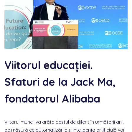
Viitorul educației.
Sfaturi de la Jack Ma,
fondatorul Alibaba
Viitorul muncii va arăta destul de diferit în următorii ani,
pe măsură ce automatizările și inteligența artificială vor