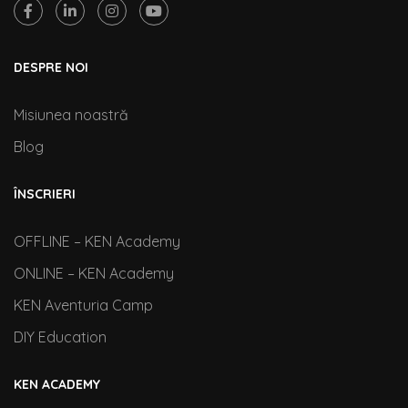
DESPRE NOI
Misiunea noastră
Blog
ÎNSCRIERI
OFFLINE – KEN Academy
ONLINE – KEN Academy
KEN Aventuria Camp
DIY Education
KEN ACADEMY