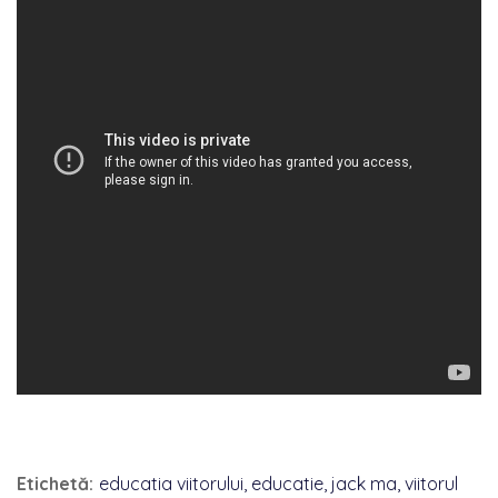
Etichetă:
educatia viitorului
,
educatie
,
jack ma
,
viitorul