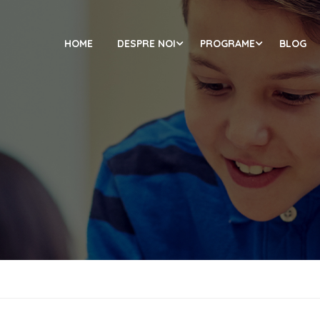
HOME
DESPRE NOI
PROGRAME
BLOG