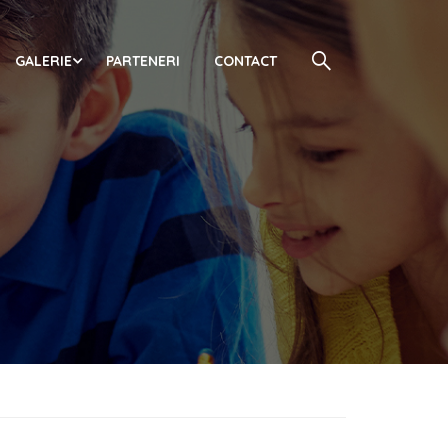
GALERIE
PARTENERI
CONTACT