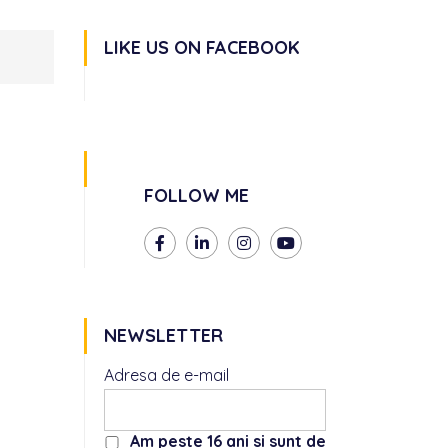
LIKE US ON FACEBOOK
FOLLOW ME
NEWSLETTER
Adresa de e-mail
Am peste 16 ani si sunt de