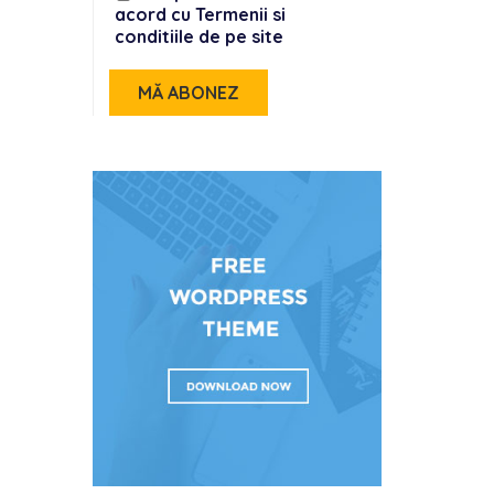
acord cu Termenii si
conditiile de pe site