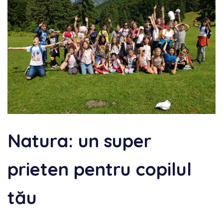
Natura: un super
prieten pentru copilul
tău