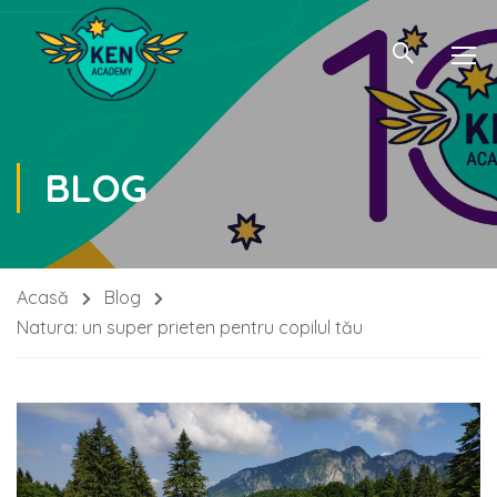
BLOG
Acasă
Blog
Natura: un super prieten pentru copilul tău