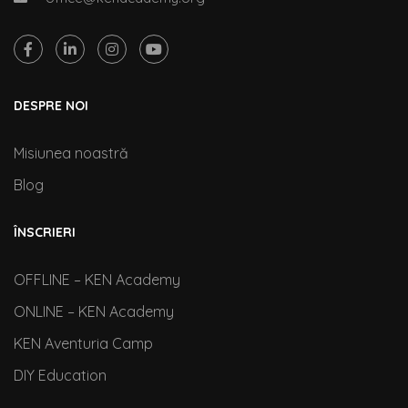
DESPRE NOI
Misiunea noastră
Blog
ÎNSCRIERI
OFFLINE – KEN Academy
ONLINE – KEN Academy
KEN Aventuria Camp
DIY Education