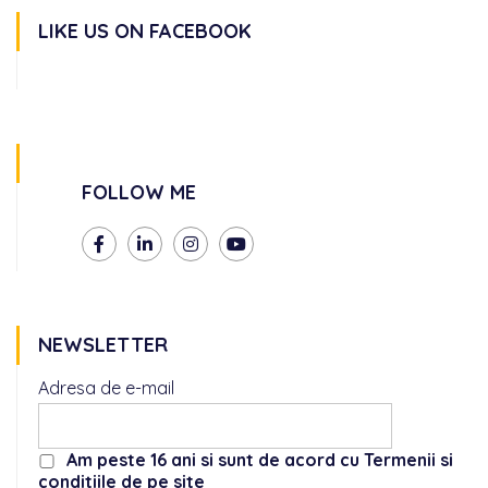
LIKE US ON FACEBOOK
FOLLOW ME
NEWSLETTER
Adresa de e-mail
Am peste 16 ani si sunt de acord cu Termenii si
conditiile de pe site