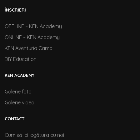
ÎNSCRIERI
OFFLINE – KEN Academy
ONLINE – KEN Academy
KEN Aventuria Camp
DIY Education
KEN ACADEMY
Galerie foto
Galerie video
CONTACT
Cum să iei legătura cu noi