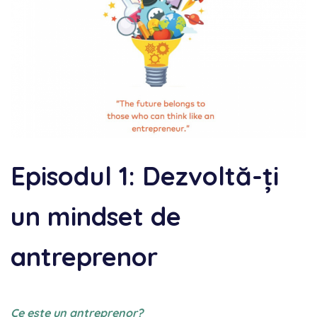
Episodul 1: Dezvoltă-ți
un mindset de
antreprenor
Ce este un antreprenor?