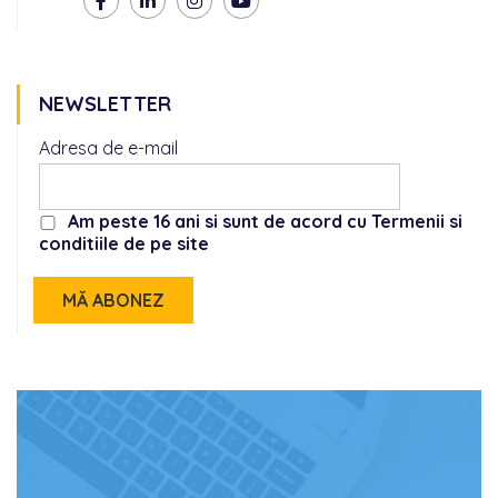
NEWSLETTER
Adresa de e-mail
Am peste 16 ani si sunt de acord cu Termenii si
conditiile de pe site