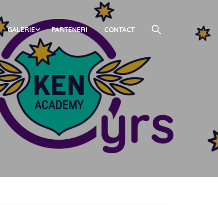
GALERIE
PARTENERI
CONTACT