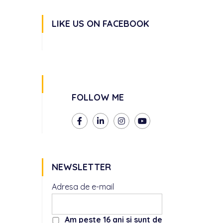
LIKE US ON FACEBOOK
FOLLOW ME
NEWSLETTER
Adresa de e-mail
Am peste 16 ani si sunt de