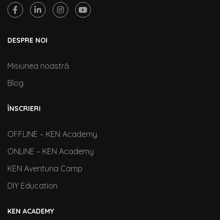
DESPRE NOI
Misiunea noastră
Blog
ÎNSCRIERI
OFFLINE – KEN Academy
ONLINE – KEN Academy
KEN Aventuria Camp
DIY Education
KEN ACADEMY