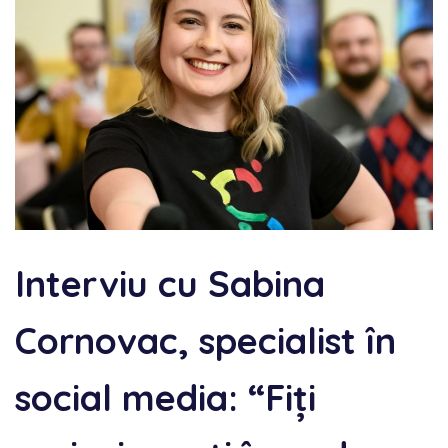
Interviu cu Sabina
Cornovac, specialist în
social media: “Fiți