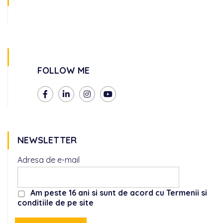
FOLLOW ME
NEWSLETTER
Adresa de e-mail
Am peste 16 ani si sunt de acord cu Termenii si
conditiile de pe site