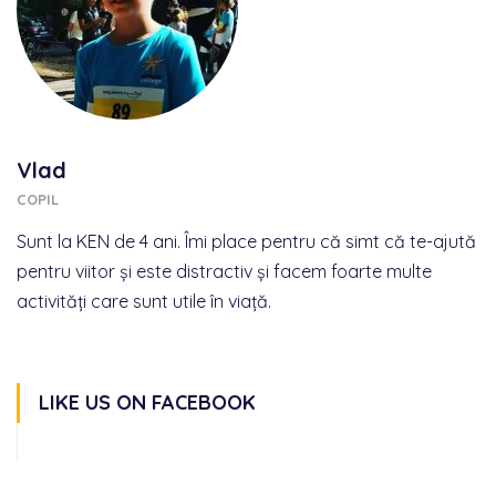
Vlad
COPIL
Sunt la KEN de 4 ani. Îmi place pentru că simt că te-ajută
pentru viitor și este distractiv și facem foarte multe
activități care sunt utile în viață.
LIKE US ON FACEBOOK