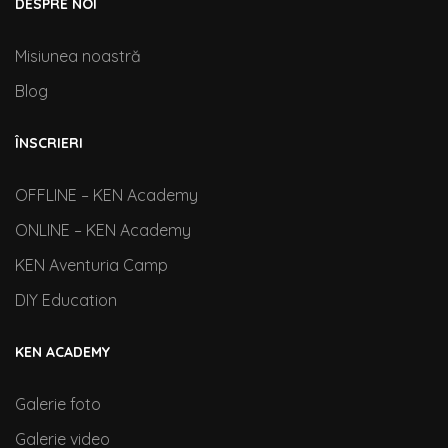
DESPRE NOI
Misiunea noastră
Blog
ÎNSCRIERI
OFFLINE – KEN Academy
ONLINE – KEN Academy
KEN Aventuria Camp
DIY Education
KEN ACADEMY
Galerie foto
Galerie video