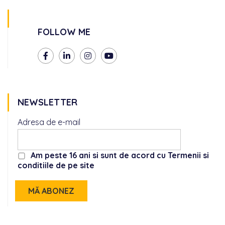
FOLLOW ME
NEWSLETTER
Adresa de e-mail
Am peste 16 ani si sunt de acord cu Termenii si
conditiile de pe site