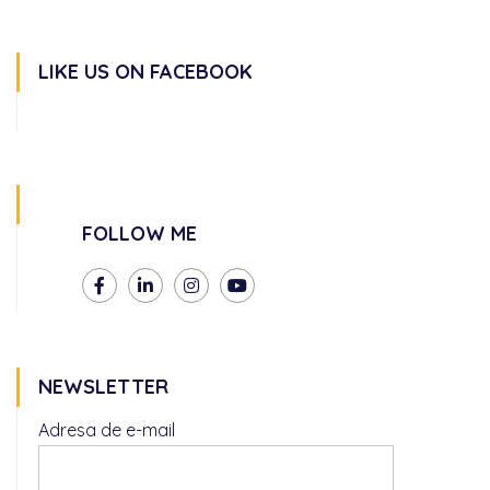
LIKE US ON FACEBOOK
FOLLOW ME
NEWSLETTER
Adresa de e-mail