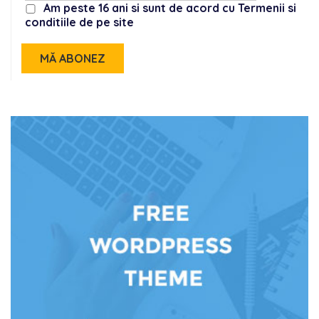
Am peste 16 ani si sunt de acord cu Termenii si
conditiile de pe site