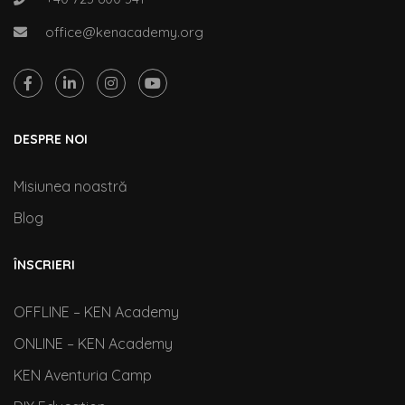
office@kenacademy.org
DESPRE NOI
Misiunea noastră
Blog
ÎNSCRIERI
OFFLINE – KEN Academy
ONLINE – KEN Academy
KEN Aventuria Camp