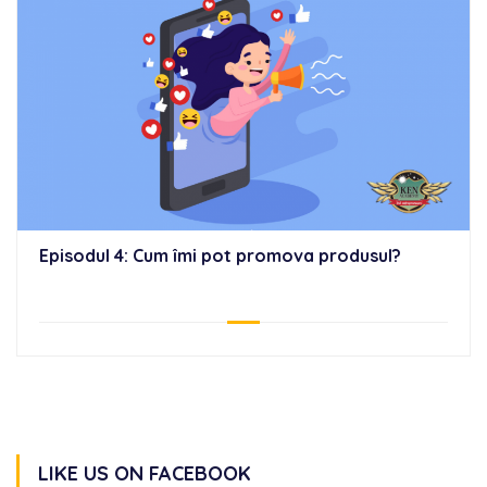
Episodul 4: Cum îmi pot promova produsul?
LIKE US ON FACEBOOK