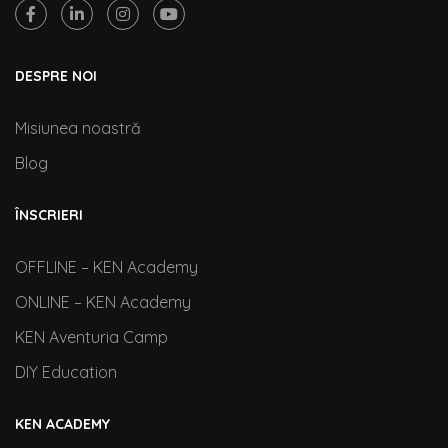
DESPRE NOI
Misiunea noastră
Blog
ÎNSCRIERI
OFFLINE – KEN Academy
ONLINE – KEN Academy
KEN Aventuria Camp
DIY Education
KEN ACADEMY