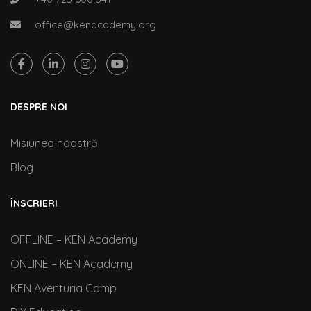
office@kenacademy.org
DESPRE NOI
Misiunea noastră
Blog
ÎNSCRIERI
OFFLINE – KEN Academy
ONLINE – KEN Academy
KEN Aventuria Camp