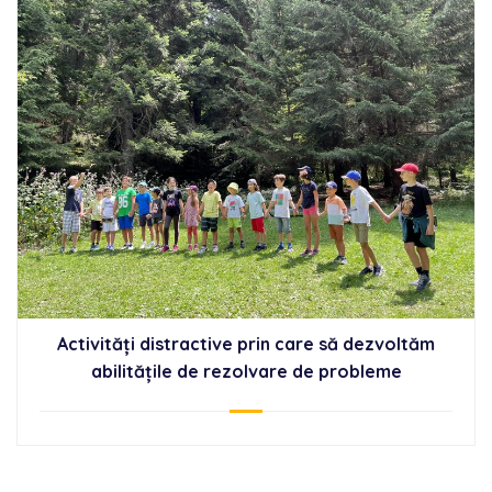
Activități distractive prin care să dezvoltăm
abilitățile de rezolvare de probleme