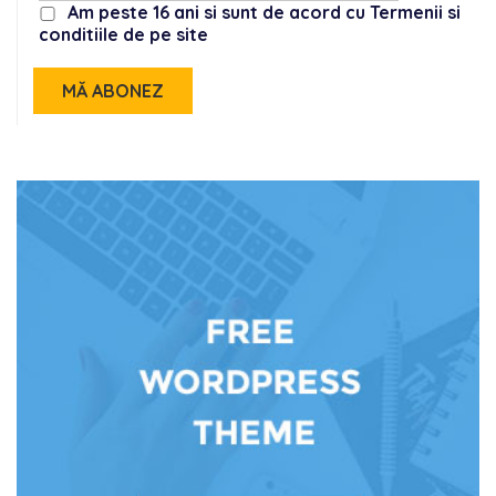
Am peste 16 ani si sunt de acord cu Termenii si
conditiile de pe site