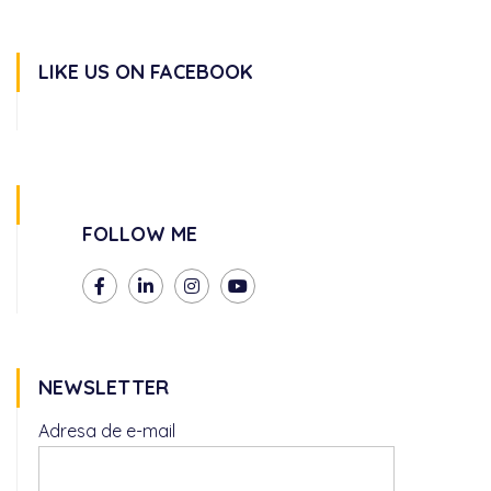
LIKE US ON FACEBOOK
FOLLOW ME
NEWSLETTER
Adresa de e-mail