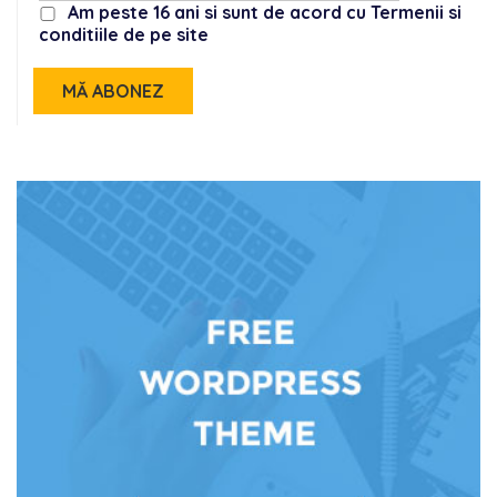
Am peste 16 ani si sunt de acord cu Termenii si
conditiile de pe site