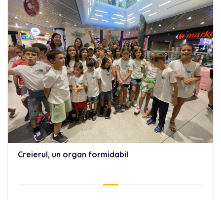
Creierul, un organ formidabil