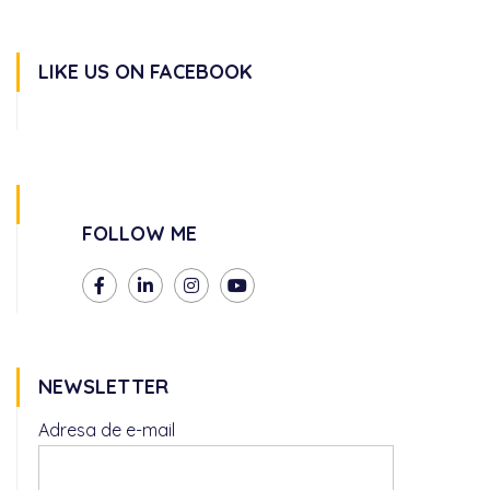
LIKE US ON FACEBOOK
FOLLOW ME
NEWSLETTER
Adresa de e-mail