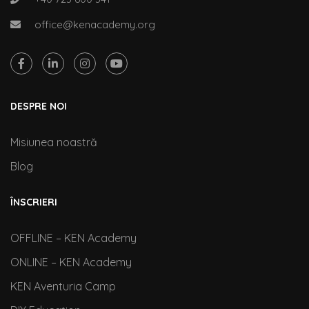
office@kenacademy.org
DESPRE NOI
Misiunea noastră
Blog
ÎNSCRIERI
OFFLINE – KEN Academy
ONLINE – KEN Academy
KEN Aventuria Camp