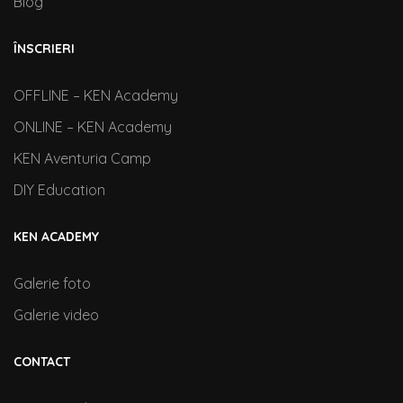
Blog
ÎNSCRIERI
OFFLINE – KEN Academy
ONLINE – KEN Academy
KEN Aventuria Camp
DIY Education
KEN ACADEMY
Galerie foto
Galerie video
CONTACT