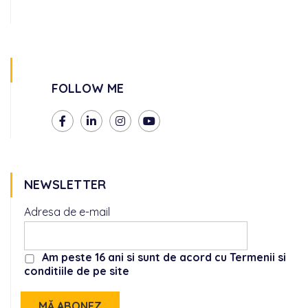
FOLLOW ME
NEWSLETTER
Adresa de e-mail
Am peste 16 ani si sunt de acord cu Termenii si
conditiile de pe site