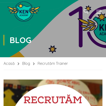
BLOG
Acasă
Blog
Recrutăm Trainer