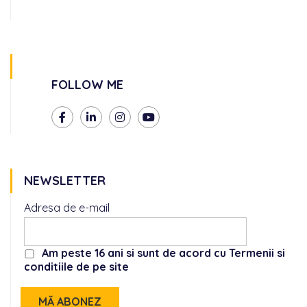
FOLLOW ME
NEWSLETTER
Adresa de e-mail
Am peste 16 ani si sunt de acord cu Termenii si
conditiile de pe site