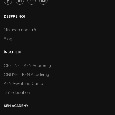
DESPRE NOI
Misiunea noastră
Blog
ÎNSCRIERI
OFFLINE – KEN Academy
ONLINE – KEN Academy
KEN Aventuria Camp
DIY Education
KEN ACADEMY