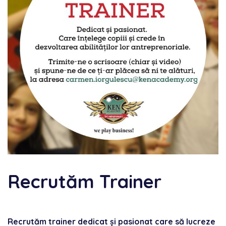
Recrutăm Trainer
Recrutăm trainer dedicat și pasionat care să lucreze