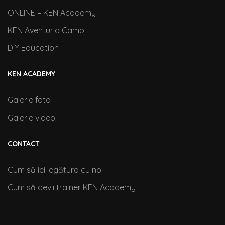
ONLINE – KEN Academy
KEN Aventuria Camp
DIY Education
KEN ACADEMY
Galerie foto
Galerie video
CONTACT
Cum să iei legătura cu noi
Cum să devii trainer KEN Academy