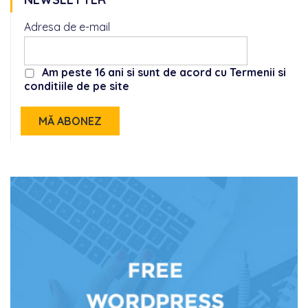
Adresa de e-mail
Am peste 16 ani si sunt de acord cu Termenii si
conditiile de pe site