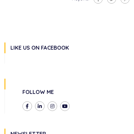
LIKE US ON FACEBOOK
FOLLOW ME
NEWSLETTER