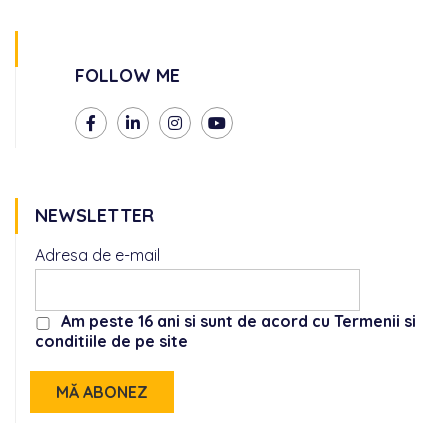
FOLLOW ME
NEWSLETTER
Adresa de e-mail
Am peste 16 ani si sunt de acord cu Termenii si
conditiile de pe site