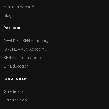
Misiunea noastră
Blog
ÎNSCRIERI
OFFLINE – KEN Academy
ONLINE – KEN Academy
KEN Aventuria Camp
DIY Education
KEN ACADEMY
Galerie foto
Galerie video