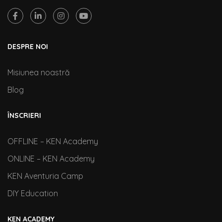
DESPRE NOI
Misiunea noastră
Blog
ÎNSCRIERI
OFFLINE – KEN Academy
ONLINE – KEN Academy
KEN Aventuria Camp
DIY Education
KEN ACADEMY