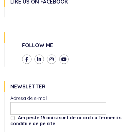
LIKE US ON FACEBOOK
FOLLOW ME
NEWSLETTER
Adresa de e-mail
Am peste 16 ani si sunt de acord cu Termenii si
conditiile de pe site