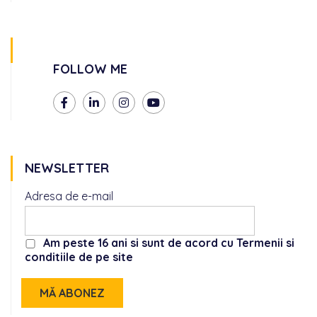
FOLLOW ME
NEWSLETTER
Adresa de e-mail
Am peste 16 ani si sunt de acord cu Termenii si
conditiile de pe site