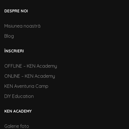
DESPRE NOI
Misiunea noastră
Blog
ÎNSCRIERI
OFFLINE – KEN Academy
ONLINE – KEN Academy
KEN Aventuria Camp
DIY Education
KEN ACADEMY
Galerie foto