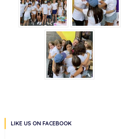
LIKE US ON FACEBOOK