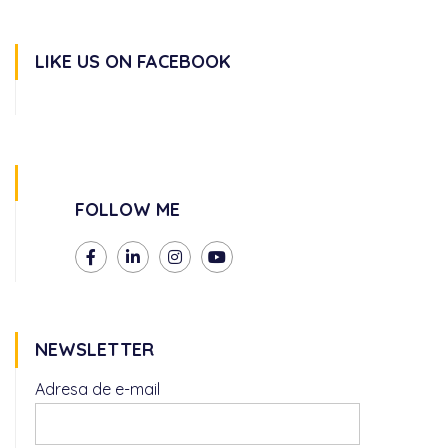
LIKE US ON FACEBOOK
FOLLOW ME
NEWSLETTER
Adresa de e-mail