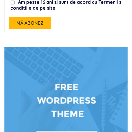
Am peste 16 ani si sunt de acord cu Termenii si
conditiile de pe site