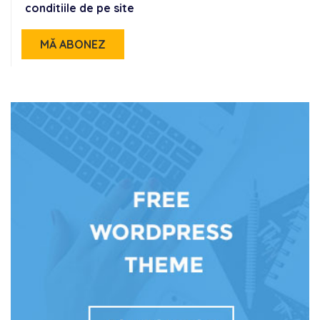
conditiile de pe site