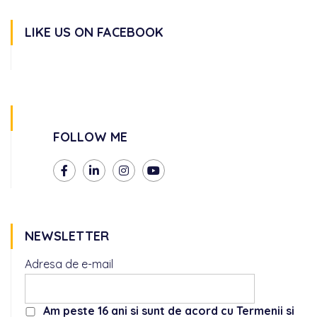
LIKE US ON FACEBOOK
FOLLOW ME
NEWSLETTER
Adresa de e-mail
Am peste 16 ani si sunt de acord cu Termenii si