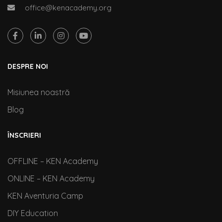
office@kenacademy.org
DESPRE NOI
Misiunea noastră
Blog
ÎNSCRIERI
OFFLINE – KEN Academy
ONLINE – KEN Academy
KEN Aventuria Camp
DIY Education