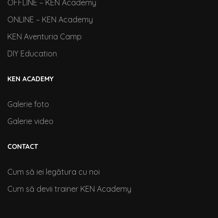
OFFLINE – KEN Academy
ONLINE – KEN Academy
KEN Aventuria Camp
DIY Education
KEN ACADEMY
Galerie foto
Galerie video
CONTACT
Cum să iei legătura cu noi
Cum să devii trainer KEN Academy