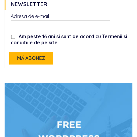
NEWSLETTER
Adresa de e-mail
Am peste 16 ani si sunt de acord cu Termenii si
conditiile de pe site