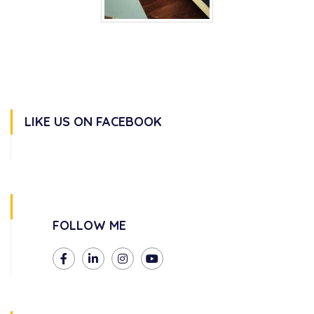
LIKE US ON FACEBOOK
FOLLOW ME