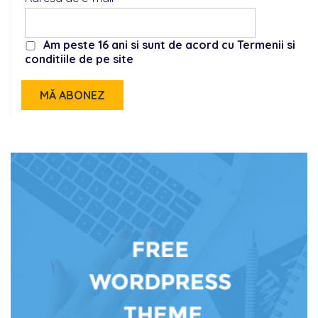
Am peste 16 ani si sunt de acord cu Termenii si
conditiile de pe site