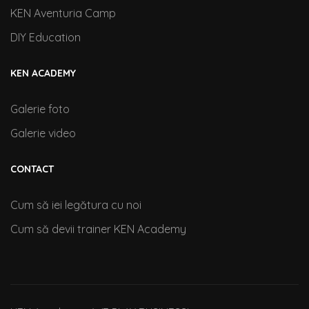
KEN Aventuria Camp
DIY Education
KEN ACADEMY
Galerie foto
Galerie video
CONTACT
Cum să iei legătura cu noi
Cum să devii trainer KEN Academy