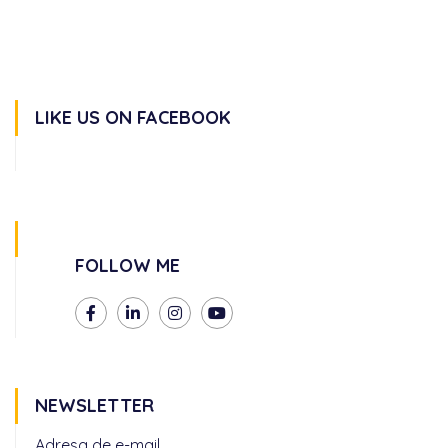
LIKE US ON FACEBOOK
FOLLOW ME
NEWSLETTER
Adresa de e-mail