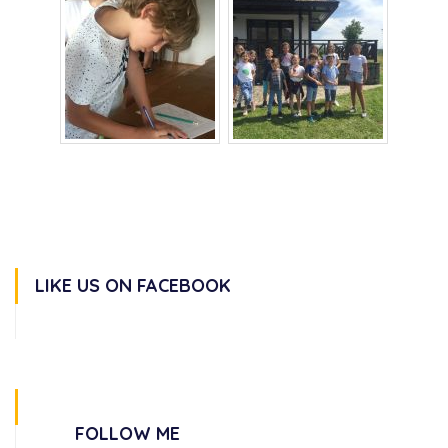
LIKE US ON FACEBOOK
FOLLOW ME