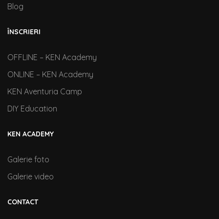
Blog
ÎNSCRIERI
OFFLINE – KEN Academy
ONLINE – KEN Academy
KEN Aventuria Camp
DIY Education
KEN ACADEMY
Galerie foto
Galerie video
CONTACT