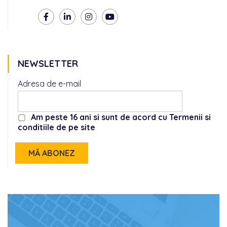
NEWSLETTER
Adresa de e-mail
Am peste 16 ani si sunt de acord cu Termenii si
conditiile de pe site