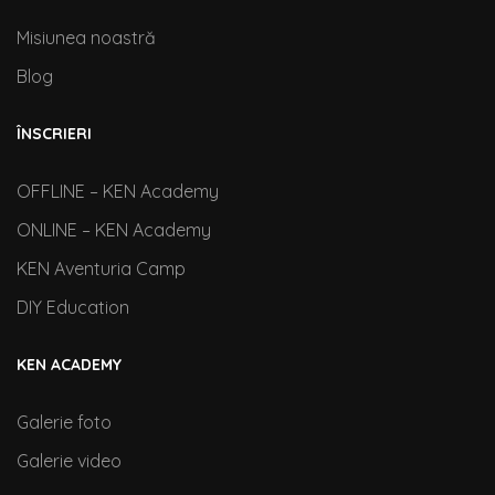
Misiunea noastră
Blog
ÎNSCRIERI
OFFLINE – KEN Academy
ONLINE – KEN Academy
KEN Aventuria Camp
DIY Education
KEN ACADEMY
Galerie foto
Galerie video