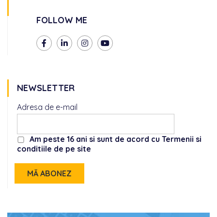
FOLLOW ME
NEWSLETTER
Adresa de e-mail
Am peste 16 ani si sunt de acord cu Termenii si
conditiile de pe site