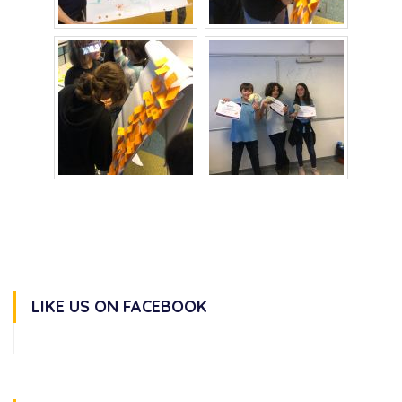
LIKE US ON FACEBOOK