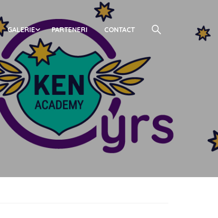
GALERIE
PARTENERI
CONTACT