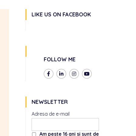
LIKE US ON FACEBOOK
FOLLOW ME
NEWSLETTER
Adresa de e-mail
Am peste 16 ani si sunt de