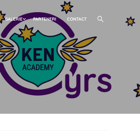
GALERIE
PARTENERI
CONTACT