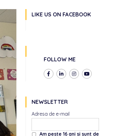
LIKE US ON FACEBOOK
FOLLOW ME
NEWSLETTER
Adresa de e-mail
Am peste 16 ani si sunt de