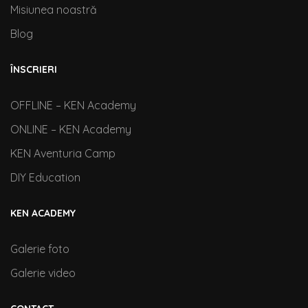
Misiunea noastră
Blog
ÎNSCRIERI
OFFLINE – KEN Academy
ONLINE – KEN Academy
KEN Aventuria Camp
DIY Education
KEN ACADEMY
Galerie foto
Galerie video