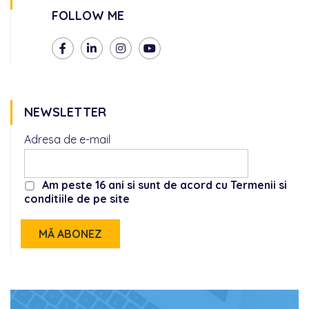
FOLLOW ME
NEWSLETTER
Adresa de e-mail
Am peste 16 ani si sunt de acord cu Termenii si
conditiile de pe site