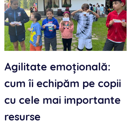
Agilitate emoțională:
cum îi echipăm pe copii
cu cele mai importante
resurse