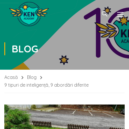
BLOG
Acasă
Blog
9 tipuri de inteligență, 9 abordări diferite