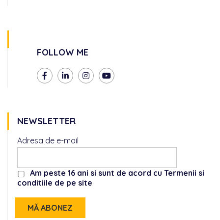
FOLLOW ME
NEWSLETTER
Adresa de e-mail
Am peste 16 ani si sunt de acord cu Termenii si
conditiile de pe site