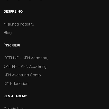
DESPRE NOI
Misiunea noastră
Blog
ÎNSCRIERI
OFFLINE – KEN Academy
ONLINE – KEN Academy
KEN Aventuria Camp
DIY Education
KEN ACADEMY
Galerie foto